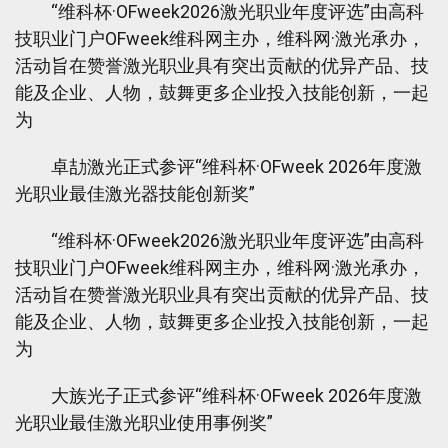
“维科杯·OFweek2026激光职业年度评选”由高科
技职业门户OFweek维科网主办，维科网·激光承办，
活动旨在赞誉激光职业具有突出贡献的优异产品、技
能及企业、人物，鼓舞更多企业投入技能创新，一起
为
卓劼激光正式参评“维科杯·OFweek 2026年度激
光职业最佳激光器技能创新奖”
“维科杯·OFweek2026激光职业年度评选”由高科
技职业门户OFweek维科网主办，维科网·激光承办，
活动旨在赞誉激光职业具有突出贡献的优异产品、技
能及企业、人物，鼓舞更多企业投入技能创新，一起
为
大族光子正式参评“维科杯·OFweek 2026年度激
光职业最佳激光职业使用事例奖”