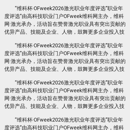
“维科杯·OFweek2026激光职业年度评选”职业年
度评选”由高科技职业门户OFweek维科网主办，维科
网·激光承办，活动旨在赞誉激光职业具有突出贡献的
优异产品、技能及企业、人物，鼓舞更多企业投入技
“维科杯·OFweek2026激光职业年度评选”职业年
度评选”由高科技职业门户OFweek维科网主办，维科
网·激光承办，活动旨在赞誉激光职业具有突出贡献的
优异产品、技能及企业、人物，鼓舞更多企业投入技
“维科杯·OFweek2026激光职业年度评选”职业年
度评选”由高科技职业门户OFweek维科网主办，维科
网·激光承办，活动旨在赞誉激光职业具有突出贡献的
优异产品、技能及企业、人物，鼓舞更多企业投入技
“维科杯·OFweek2026激光职业年度评选”职业年
度评选”由高科技职业门户OFweek维科网主办，维科