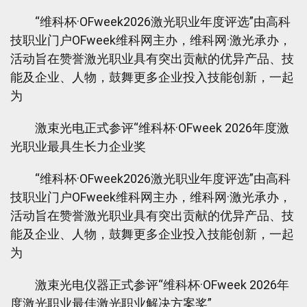
“维科杯·OFweek2026激光职业年度评选”由高科
技职业门户OFweek维科网主办，维科网·激光承办，
活动旨在赞誉激光职业具有突出贡献的优异产品、技
能及企业、人物，鼓舞更多企业投入技能创新，一起
为
激束光电正式参评“维科杯·OFweek 2026年度激
光职业最具生长力企业奖
“维科杯·OFweek2026激光职业年度评选”由高科
技职业门户OFweek维科网主办，维科网·激光承办，
活动旨在赞誉激光职业具有突出贡献的优异产品、技
能及企业、人物，鼓舞更多企业投入技能创新，一起
为
激束光电仪器正式参评“维科杯·OFweek 2026年
度激光职业最佳激光职业解决方案奖”