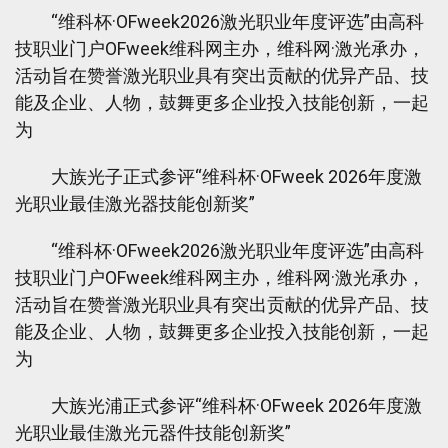
“维科杯·OFweek2026激光职业年度评选”由高科
技职业门户OFweek维科网主办，维科网·激光承办，
活动旨在赞誉激光职业具有突出贡献的优异产品、技
能及企业、人物，鼓舞更多企业投入技能创新，一起
为
大族光子正式参评“维科杯·OFweek 2026年度激
光职业最佳激光器技能创新奖”
“维科杯·OFweek2026激光职业年度评选”由高科
技职业门户OFweek维科网主办，维科网·激光承办，
活动旨在赞誉激光职业具有突出贡献的优异产品、技
能及企业、人物，鼓舞更多企业投入技能创新，一起
为
大族光浦正式参评“维科杯·OFweek 2026年度激
光职业最佳激光元器件技能创新奖”