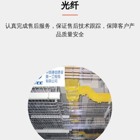
光纤
认真完成售后服务，保证售后技术跟踪，保障客户产
品质量安全