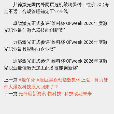
邦德激光国内外两层危机敲响警钟：性价比出海
走不远，合规管理锚定工业长线
卓劼激光正式参评“维科杯·OFweek 2026年度激
光职业最佳激光器技能创新奖”
力扬激光正式参评“维科杯·OFweek 2026年度激
光职业最具影响力企业奖”
迪能激光正式参评“维科杯·OFweek 2026年度激
光职业最佳激光加工配备技能创新奖”
上一篇:
A股午评 A股巨震双创指数集体上涨！算力硬
件大爆发科技股又回来了？
下一篇:
光纤最新资讯-快科技--科技改动未来