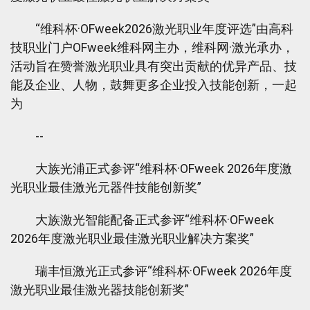
“维科杯·OFweek2026激光职业年度评选”由高科
技职业门户OFweek维科网主办，维科网·激光承办，
活动旨在赞誉激光职业具有突出贡献的优异产品、技
能及企业、人物，鼓舞更多企业投入技能创新，一起
为
--
大族光浦正式参评“维科杯·OFweek 2026年度激
光职业最佳激光元器件技能创新奖”
大族激光智能配备正式参评“维科杯·OFweek
2026年度激光职业最佳激光职业解决方案奖”
瑞丰恒激光正式参评“维科杯·OFweek 2026年度
激光职业最佳激光器技能创新奖”