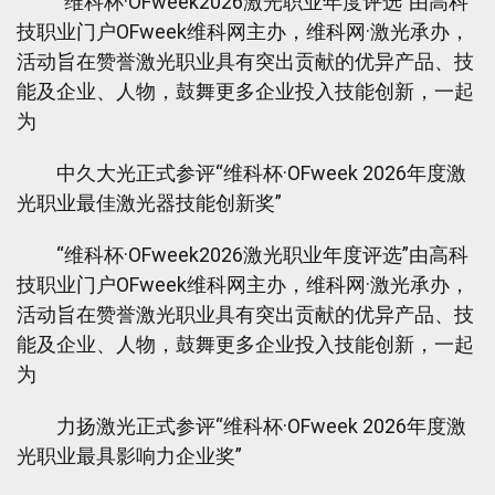
“维科杯·OFweek2026激光职业年度评选”由高科
技职业门户OFweek维科网主办，维科网·激光承办，
活动旨在赞誉激光职业具有突出贡献的优异产品、技
能及企业、人物，鼓舞更多企业投入技能创新，一起
为
中久大光正式参评“维科杯·OFweek 2026年度激
光职业最佳激光器技能创新奖”
“维科杯·OFweek2026激光职业年度评选”由高科
技职业门户OFweek维科网主办，维科网·激光承办，
活动旨在赞誉激光职业具有突出贡献的优异产品、技
能及企业、人物，鼓舞更多企业投入技能创新，一起
为
力扬激光正式参评“维科杯·OFweek 2026年度激
光职业最具影响力企业奖”