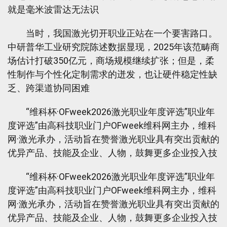
就是毫米波雷达无法识
当时，我国激光切开职业正站在一个要害路口。
中研普华工业研究院陈述数据显现，2025年该范畴商
场估计打破350亿元，商场规模继续扩张；但是，柔
性制作与个性化定制需求的迸发，也让硬件稳定性缺
乏、跨渠道协同困难
“维科杯·OFweek2026激光职业年度评选”职业年
度评选”由高科技职业门户OFweek维科网主办，维科
网·激光承办，活动旨在赞誉激光职业具有突出贡献的
优异产品、技能及企业、人物，鼓舞更多企业投入技
“维科杯·OFweek2026激光职业年度评选”职业年
度评选”由高科技职业门户OFweek维科网主办，维科
网·激光承办，活动旨在赞誉激光职业具有突出贡献的
优异产品、技能及企业、人物，鼓舞更多企业投入技