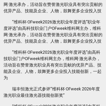
网·激光承办，活动旨在赞誉激光职业具有突出贡献的
优异产品、技能及企业、人物，鼓舞更多企业投入技
“维科杯·OFweek2026激光职业年度评选”职业年
度评选”由高科技职业门户OFweek维科网主办，维科
网·激光承办，活动旨在赞誉激光职业具有突出贡献的
优异产品、技能及企业、人物，鼓舞更多企业投入技
“维科杯·OFweek2026激光职业年度评选”由高科
技职业门户OFweek维科网主办，维科网·激光承办，
活动旨在赞誉激光职业具有突出贡献的优异产品、技
能及企业、人物，鼓舞更多企业投入技能创新，一起
为
瑞丰恒激光正式参评“维科杯·OFweek 2026年度
激光职业最佳激光器技能创新奖”