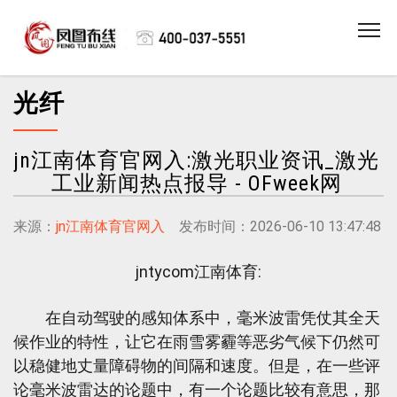
光纤
jn江南体育官网入:激光职业资讯_激光
工业新闻热点报导 - OFweek网
来源：
jn江南体育官网入
发布时间：2026-06-10 13:47:48
jntycom江南体育:
在自动驾驶的感知体系中，毫米波雷凭仗其全天
候作业的特性，让它在雨雪雾霾等恶劣气候下仍然可
以稳健地丈量障碍物的间隔和速度。但是，在一些评
论毫米波雷达的论题中，有一个论题比较有意思，那