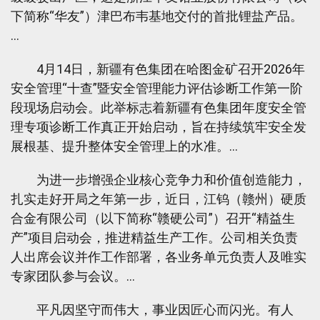
下简称“华友”）津巴布韦基地交付的首批锂盐产品。
…
4月14日，新疆有色集团在哈图金矿召开2026年
安全管理“十查”暨安全管理能力评估诊断工作第一阶
段现场启动会。此举标志着新疆有色集团年度安全管
理专项诊断工作真正开始启动，旨在持续筑牢安全发
展根基、提升整体安全管理上的水准。…
为进一步增强企业核心竞争力和价值创造能力，
扎实走好开局之年第一步，近日，江钨（赣州）硬质
合金有限公司（以下简称“赣硬公司”）召开“精益生
产”项目启动会，推进精益生产工作。公司相关负责
人出席会议并作工作部署，各业务单元负责人及唯实
专家团队参与会议。…
平凡因坚守而伟大，事业因匠心而闪光。有人