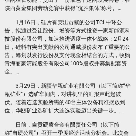
陕西黄金集团劳动竞赛中获得“优胜集体”称号。…
1月16日，硅片有突出贡献的公司TCL中环公
告，拟通过受让股份、增资等方式投资一家新能源科
技股份有限公司，加速推进适度一体化战略；2月24
日，硅料有突出贡献的公司通威股份发布了重要的公
告，筹划以发行股份及支付现金相结合的方式，收购
青海丽豪清能股份有限公司100%股权并募集配套资
金。…
3月29日，新疆华瓯矿业有限公司（以下简称“华
瓯矿业”）选矿车间内，对讲机里的汇报声此起彼
伏。随着连选实验所需的40台主体设备精准摆放到
位，华瓯矿业选矿扩大连选实验迈出关键一步。…
日前，自贡硬质合金有限责任公司（以下简
称“自硬公司”）召开一季度经济活动分析会。此次会