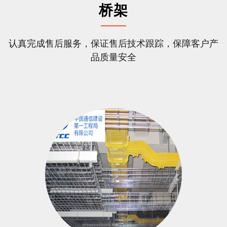
桥架
认真完成售后服务，保证售后技术跟踪，保障客户产
品质量安全